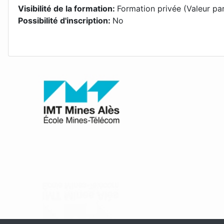
Visibilité de la formation
:
Formation privée (Valeur pa
Possibilité d'inscription
:
No