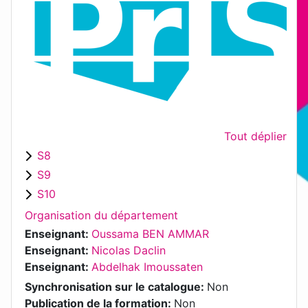
Tout déplier
S8
S9
S10
Organisation du département
Enseignant:
Oussama BEN AMMAR
Enseignant:
Nicolas Daclin
Enseignant:
Abdelhak Imoussaten
Synchronisation sur le catalogue
:
Non
Publication de la formation
:
Non