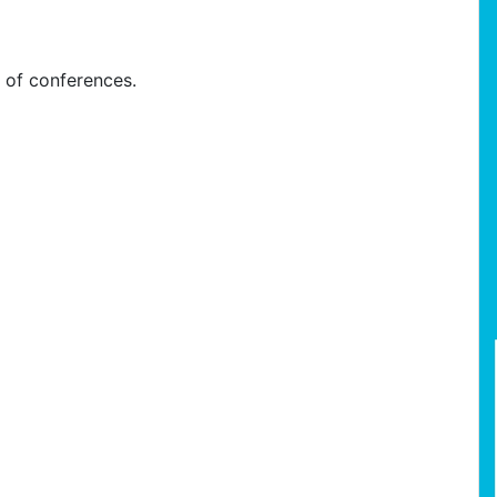
m of conferences.