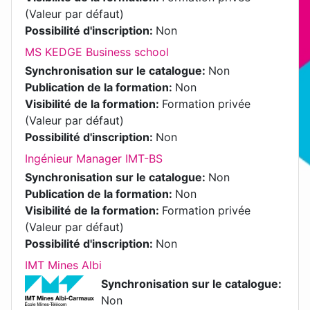
(Valeur par défaut)
Possibilité d'inscription
:
Non
MS KEDGE Business school
Synchronisation sur le catalogue
:
Non
Publication de la formation
:
Non
Visibilité de la formation
:
Formation privée
(Valeur par défaut)
Possibilité d'inscription
:
Non
Ingénieur Manager IMT-BS
Synchronisation sur le catalogue
:
Non
Publication de la formation
:
Non
Visibilité de la formation
:
Formation privée
(Valeur par défaut)
Possibilité d'inscription
:
Non
IMT Mines Albi
Synchronisation sur le catalogue
:
Non