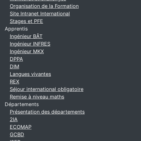
Organisation de la Formation
Site Intranet International
Stages et PFE
Apprentis
Ingénieur BÂT
Ingénieur INFRES
Ingénieur MKX
DPPA
DIM
Langues vivantes
REX
Séjour international obligatoire
Remise à niveau maths
Départements
Présentation des départements
2IA
ECOMAP
GCBD