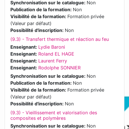
Synchronisation sur le catalogue
:
Non
Publication de la formation
:
Non
Visibilité de la formation
:
Formation privée
(Valeur par défaut)
Possibilité d'inscription
:
Non
(9.3) - Transfert thermique et réaction au feu
Enseignant:
Lydie Baroni
Enseignant:
Roland EL HAGE
Enseignant:
Laurent Ferry
Enseignant:
Rodolphe SONNIER
Synchronisation sur le catalogue
:
Non
Publication de la formation
:
Non
Visibilité de la formation
:
Formation privée
(Valeur par défaut)
Possibilité d'inscription
:
Non
(9.3) - Vieillissement et valorisation des
composites et polymères
Synchronisation sur le catalogue
:
Non