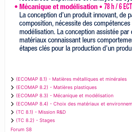
(ECOMAP 8.1) - Matières métalliques et minérales
(ECOMAP 8.2) - Matières plastiques
(ECOMAP 8.3) - Mécanique et modélisation
(ECOMAP 8.4) - Choix des matériaux et environne
(TC 8.1) - Mission R&D
(TC 8.2) - Stages
Forum S8