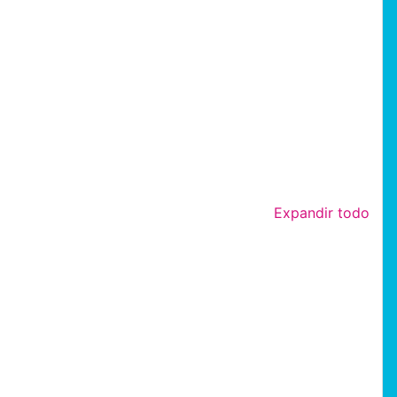
Expandir todo