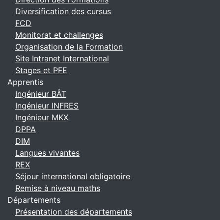
Diversification des cursus
FCD
Monitorat et challenges
Organisation de la Formation
Site Intranet International
Stages et PFE
Apprentis
Ingénieur BÂT
Ingénieur INFRES
Ingénieur MKX
DPPA
DIM
Langues vivantes
REX
Séjour international obligatoire
Remise à niveau maths
Départements
Présentation des départements