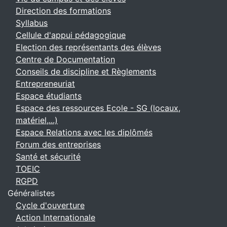
Direction des formations
Syllabus
Cellule d'appui pédagogique
Election des représentants des élèves
Centre de Documentation
Conseils de discipline et Règlements
Entrepreneuriat
Espace étudiants
Espace des ressources Ecole - SG (locaux,
matériel,...)
Espace Relations avec les diplômés
Forum des entreprises
Santé et sécurité
TOEIC
RGPD
Généralistes
Cycle d'ouverture
Action Internationale