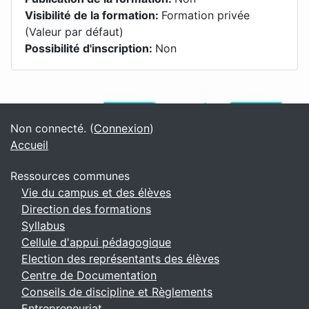
Visibilité de la formation
:
Formation privée
(Valeur par défaut)
Possibilité d'inscription
:
Non
Blocs
Blocs supplémentaires
Non connecté. (
Connexion
)
Accueil
Ressources communes
Vie du campus et des élèves
Direction des formations
Syllabus
Cellule d'appui pédagogique
Election des représentants des élèves
Centre de Documentation
Conseils de discipline et Règlements
Entrepreneuriat