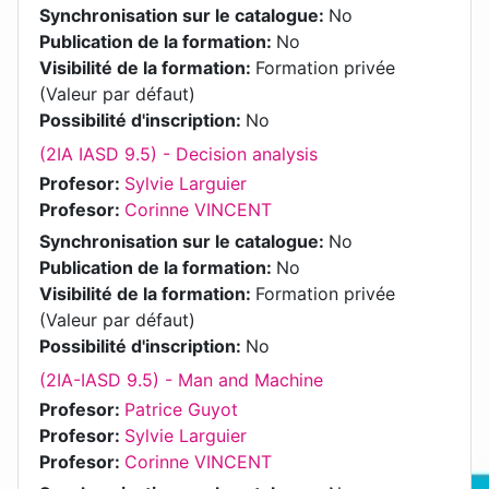
Synchronisation sur le catalogue
:
No
Publication de la formation
:
No
Visibilité de la formation
:
Formation privée
(Valeur par défaut)
Possibilité d'inscription
:
No
(2IA IASD 9.5) - Decision analysis
Profesor:
Sylvie Larguier
Profesor:
Corinne VINCENT
Synchronisation sur le catalogue
:
No
Publication de la formation
:
No
Visibilité de la formation
:
Formation privée
(Valeur par défaut)
Possibilité d'inscription
:
No
(2IA-IASD 9.5) - Man and Machine
Profesor:
Patrice Guyot
Profesor:
Sylvie Larguier
Profesor:
Corinne VINCENT