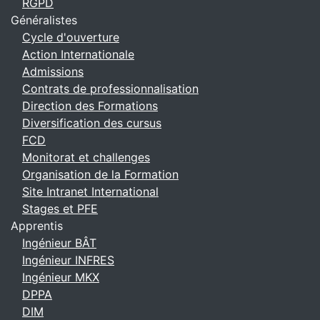
RGPD
Généralistes
Cycle d'ouverture
Action Internationale
Admissions
Contrats de professionnalisation
Direction des Formations
Diversification des cursus
FCD
Monitorat et challenges
Organisation de la Formation
Site Intranet International
Stages et PFE
Apprentis
Ingénieur BÂT
Ingénieur INFRES
Ingénieur MKX
DPPA
DIM