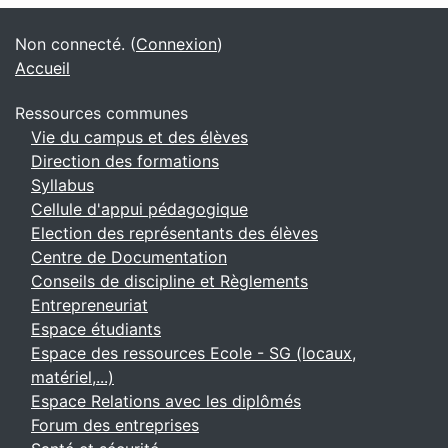
Blocs supplémentaires
Non connecté. (
Connexion
)
Accueil
Ressources communes
Vie du campus et des élèves
Direction des formations
Syllabus
Cellule d'appui pédagogique
Election des représentants des élèves
Centre de Documentation
Conseils de discipline et Règlements
Entrepreneuriat
Espace étudiants
Espace des ressources Ecole - SG (locaux,
matériel,...)
Espace Relations avec les diplômés
Forum des entreprises