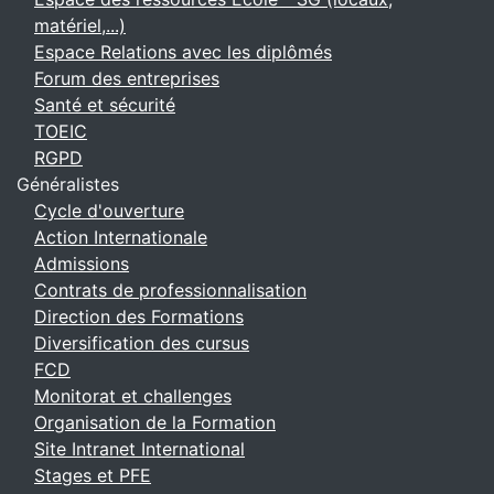
matériel,...)
Espace Relations avec les diplômés
Forum des entreprises
Santé et sécurité
TOEIC
RGPD
Généralistes
Cycle d'ouverture
Action Internationale
Admissions
Contrats de professionnalisation
Direction des Formations
Diversification des cursus
FCD
Monitorat et challenges
Organisation de la Formation
Site Intranet International
Stages et PFE