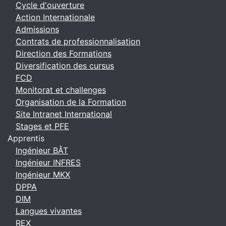
Cycle d'ouverture
Action Internationale
Admissions
Contrats de professionnalisation
Direction des Formations
Diversification des cursus
FCD
Monitorat et challenges
Organisation de la Formation
Site Intranet International
Stages et PFE
Apprentis
Ingénieur BÂT
Ingénieur INFRES
Ingénieur MKX
DPPA
DIM
Langues vivantes
REX