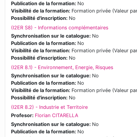
Publication de la formation
:
No
Visibilité de la formation
:
Formation privée (Valeur pa
Possibilité d'inscription
:
No
(I2ER S8) - Informations complémentaires
Synchronisation sur le catalogue
:
No
Publication de la formation
:
No
Visibilité de la formation
:
Formation privée (Valeur pa
Possibilité d'inscription
:
No
(I2ER 8.1) - Environnement, Energie, Risques
Synchronisation sur le catalogue
:
No
Publication de la formation
:
No
Visibilité de la formation
:
Formation privée (Valeur pa
Possibilité d'inscription
:
No
(I2ER 8.2) - Industrie et Territoire
Profesor:
Florian CITARELLA
Synchronisation sur le catalogue
:
No
Publication de la formation
:
No