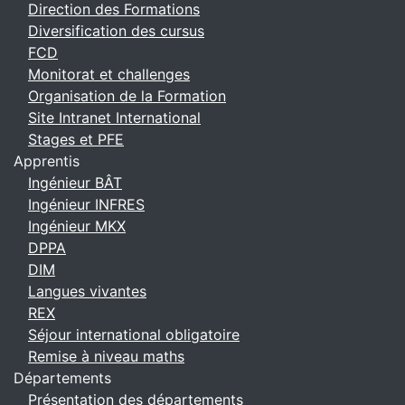
Direction des Formations
Diversification des cursus
FCD
Monitorat et challenges
Organisation de la Formation
Site Intranet International
Stages et PFE
Apprentis
Ingénieur BÂT
Ingénieur INFRES
Ingénieur MKX
DPPA
DIM
Langues vivantes
REX
Séjour international obligatoire
Remise à niveau maths
Départements
Présentation des départements