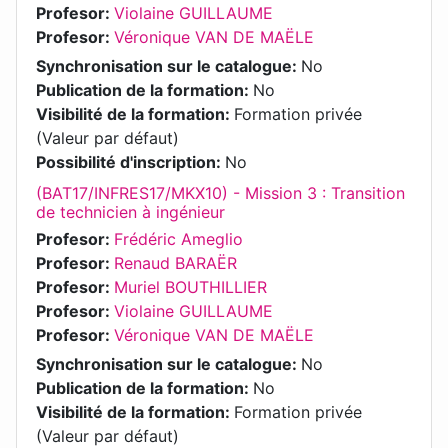
Profesor:
Violaine GUILLAUME
Profesor:
Véronique VAN DE MAËLE
Synchronisation sur le catalogue
:
No
Publication de la formation
:
No
Visibilité de la formation
:
Formation privée
(Valeur par défaut)
Possibilité d'inscription
:
No
(BAT17/INFRES17/MKX10) - Mission 3 : Transition
de technicien à ingénieur
Profesor:
Frédéric Ameglio
Profesor:
Renaud BARAËR
Profesor:
Muriel BOUTHILLIER
Profesor:
Violaine GUILLAUME
Profesor:
Véronique VAN DE MAËLE
Synchronisation sur le catalogue
:
No
Publication de la formation
:
No
Visibilité de la formation
:
Formation privée
(Valeur par défaut)