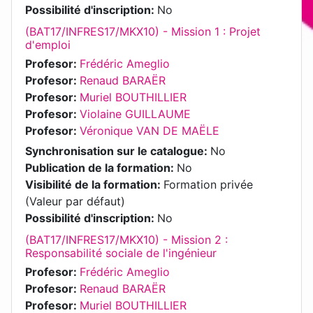
Possibilité d'inscription
:
No
(BAT17/INFRES17/MKX10) - Mission 1 : Projet
d'emploi
Profesor:
Frédéric Ameglio
Profesor:
Renaud BARAËR
Profesor:
Muriel BOUTHILLIER
Profesor:
Violaine GUILLAUME
Profesor:
Véronique VAN DE MAËLE
Synchronisation sur le catalogue
:
No
Publication de la formation
:
No
Visibilité de la formation
:
Formation privée
(Valeur par défaut)
Possibilité d'inscription
:
No
(BAT17/INFRES17/MKX10) - Mission 2 :
Responsabilité sociale de l'ingénieur
Profesor:
Frédéric Ameglio
Profesor:
Renaud BARAËR
Profesor:
Muriel BOUTHILLIER