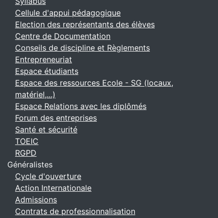
Syllabus
Cellule d'appui pédagogique
Election des représentants des élèves
Centre de Documentation
Conseils de discipline et Règlements
Entrepreneuriat
Espace étudiants
Espace des ressources Ecole - SG (locaux,
matériel,...)
Espace Relations avec les diplômés
Forum des entreprises
Santé et sécurité
TOEIC
RGPD
Généralistes
Cycle d'ouverture
Action Internationale
Admissions
Contrats de professionnalisation