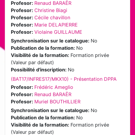
Profesor:
Renaud BARAËR
Profesor:
Christine Biagi
Profesor:
Cécile chavillon
Profesor:
Marie DELAPIERRE
Profesor:
Violaine GUILLAUME
Synchronisation sur le catalogue
:
No
Publication de la formation
:
No
Visibilité de la formation
:
Formation privée
(Valeur par défaut)
Possibilité d'inscription
:
No
(BAT17/INFRES17/MKX10) - Présentation DPPA
Profesor:
Frédéric Ameglio
Profesor:
Renaud BARAËR
Profesor:
Muriel BOUTHILLIER
Synchronisation sur le catalogue
:
No
Publication de la formation
:
No
Visibilité de la formation
:
Formation privée
(Valeur par défaut)