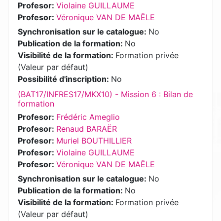
Profesor:
Violaine GUILLAUME
Profesor:
Véronique VAN DE MAËLE
Synchronisation sur le catalogue
:
No
Publication de la formation
:
No
Visibilité de la formation
:
Formation privée
(Valeur par défaut)
Possibilité d'inscription
:
No
(BAT17/INFRES17/MKX10) - Mission 6 : Bilan de
formation
Profesor:
Frédéric Ameglio
Profesor:
Renaud BARAËR
Profesor:
Muriel BOUTHILLIER
Profesor:
Violaine GUILLAUME
Profesor:
Véronique VAN DE MAËLE
Synchronisation sur le catalogue
:
No
Publication de la formation
:
No
Visibilité de la formation
:
Formation privée
(Valeur par défaut)