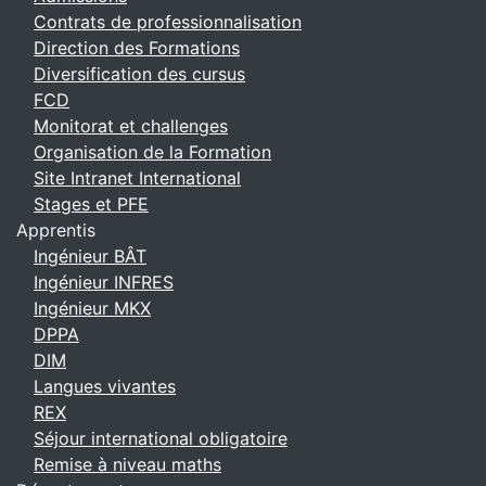
Contrats de professionnalisation
Direction des Formations
Diversification des cursus
FCD
Monitorat et challenges
Organisation de la Formation
Site Intranet International
Stages et PFE
Apprentis
Ingénieur BÂT
Ingénieur INFRES
Ingénieur MKX
DPPA
DIM
Langues vivantes
REX
Séjour international obligatoire
Remise à niveau maths