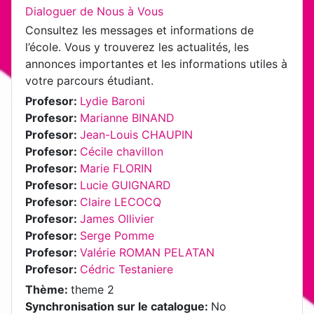
Dialoguer de Nous à Vous
Consultez les messages et informations de
l’école. Vous y trouverez les actualités, les
annonces importantes et les informations utiles à
votre parcours étudiant.
Profesor:
Lydie Baroni
Profesor:
Marianne BINAND
Profesor:
Jean-Louis CHAUPIN
Profesor:
Cécile chavillon
Profesor:
Marie FLORIN
Profesor:
Lucie GUIGNARD
Profesor:
Claire LECOCQ
Profesor:
James Ollivier
Profesor:
Serge Pomme
Profesor:
Valérie ROMAN PELATAN
Profesor:
Cédric Testaniere
Thème
:
theme 2
Synchronisation sur le catalogue
:
No