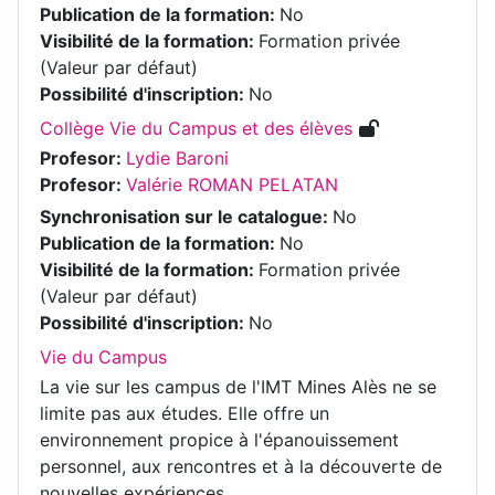
Publication de la formation
:
No
Visibilité de la formation
:
Formation privée
(Valeur par défaut)
Possibilité d'inscription
:
No
Collège Vie du Campus et des élèves
Profesor:
Lydie Baroni
Profesor:
Valérie ROMAN PELATAN
Synchronisation sur le catalogue
:
No
Publication de la formation
:
No
Visibilité de la formation
:
Formation privée
(Valeur par défaut)
Possibilité d'inscription
:
No
Vie du Campus
La vie sur les campus de l'IMT Mines Alès ne se
limite pas aux études. Elle offre un
environnement propice à l'épanouissement
personnel, aux rencontres et à la découverte de
nouvelles expériences.