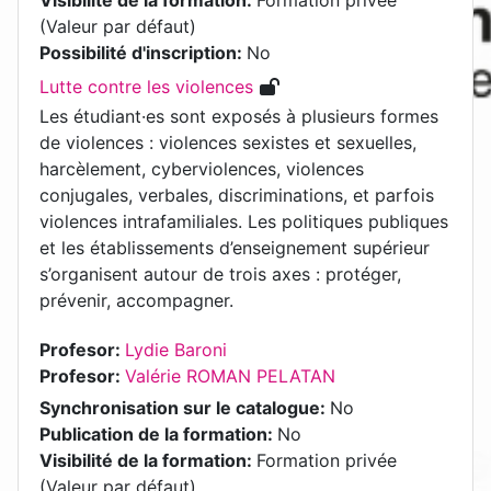
(Valeur par défaut)
Possibilité d'inscription
:
No
Lutte contre les violences
Les étudiant·es sont exposés à plusieurs formes
de violences : violences sexistes et sexuelles,
harcèlement, cyberviolences, violences
conjugales, verbales, discriminations, et parfois
violences intrafamiliales. Les politiques publiques
et les établissements d’enseignement supérieur
s’organisent autour de trois axes : protéger,
prévenir, accompagner.
Profesor:
Lydie Baroni
Profesor:
Valérie ROMAN PELATAN
Synchronisation sur le catalogue
:
No
Publication de la formation
:
No
Visibilité de la formation
:
Formation privée
(Valeur par défaut)