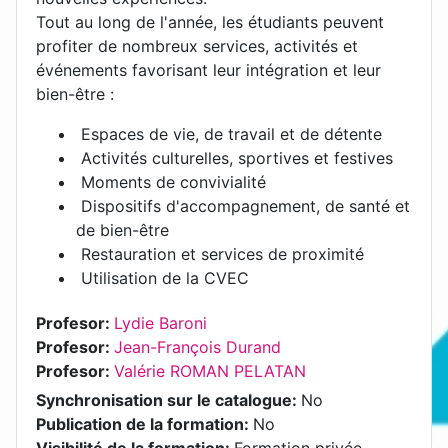
Tout au long de l'année, les étudiants peuvent
profiter de nombreux services, activités et
événements favorisant leur intégration et leur
bien-être :
Espaces de vie, de travail et de détente
Activités culturelles, sportives et festives
Moments de convivialité
Dispositifs d'accompagnement, de santé et
de bien-être
Restauration et services de proximité
Utilisation de la CVEC
Profesor:
Lydie Baroni
Profesor:
Jean-François Durand
Profesor:
Valérie ROMAN PELATAN
Synchronisation sur le catalogue
:
No
Publication de la formation
:
No
Visibilité de la formation
:
Formation privée